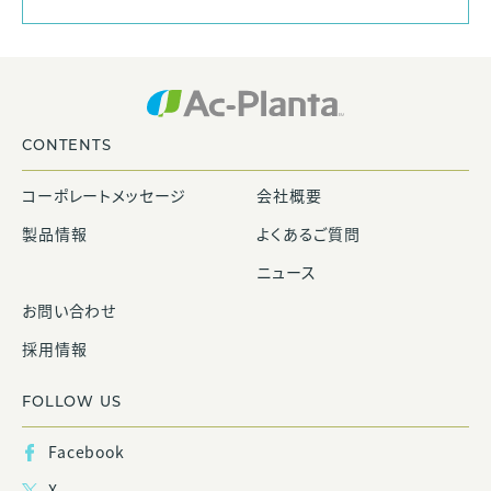
CONTENTS
コーポレートメッセージ
会社概要
製品情報
よくあるご質問
ニュース
お問い合わせ
採用情報
FOLLOW US
Facebook
X