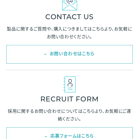
CONTACT US
製品に関するご質問や、購入につきましては
こちらより、お気軽に
お問い合わせください。
お問い合わせはこちら
RECRUIT FORM
採用に関するお問い合わせについては
こちらより、お気軽にご連
絡ください。
応募フォームはこちら