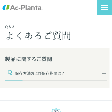
Q&A
よくあるご質問
製品に関するご質問
保存方法および保存期間は？