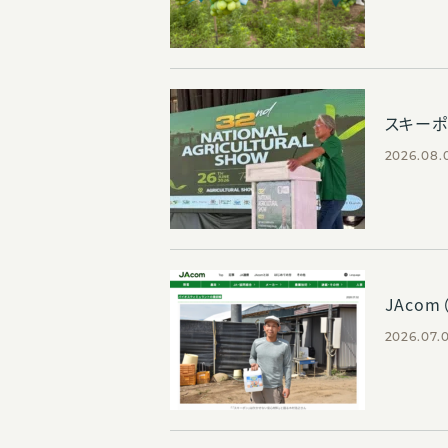
スキー
2026.08.
JAco
2026.07.