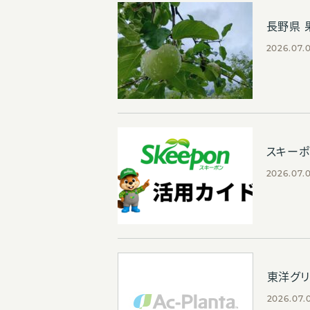
長野県 
2026.07.
スキーポ
2026.07.
東洋グ
2026.07.