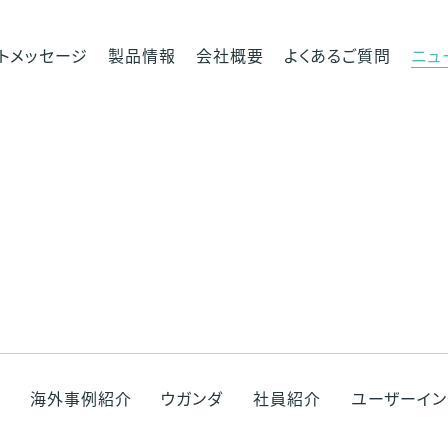
トメッセージ
製品情報
会社概要
よくあるご質問
ニュ
海外事例紹介
ウガンダ
社員紹介
ユーザーイン