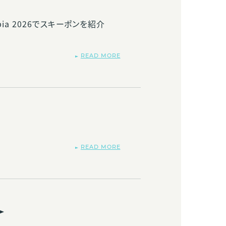
bia 2026でスキーポンを紹介
READ MORE
READ MORE