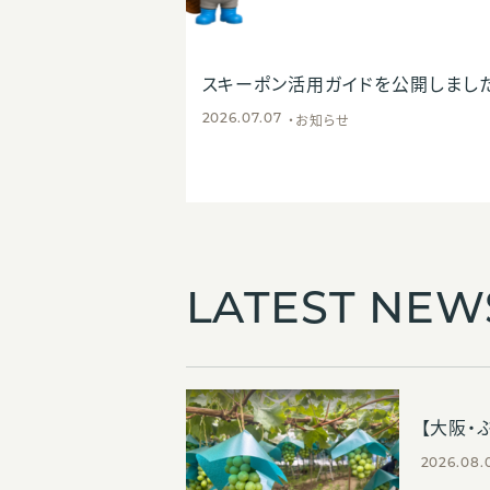
ダ全土での本格販
スキーポン活用ガイドを公開しまし
お知らせ
2026.07.07
LATEST NEW
【大阪・
2026.08.