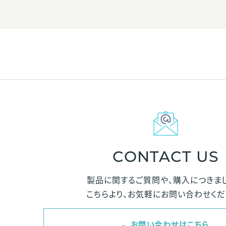
CONTACT US
製品に関するご質問や、購入につきま
こちらより、お気軽にお問い合わせくだ
お問い合わせはこちら