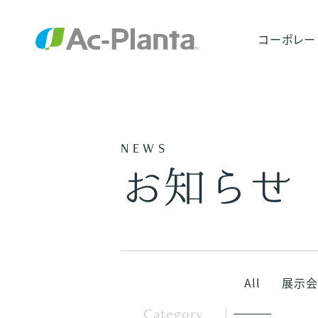
コーポレー
NEWS
お知らせ
All
展示会
Category