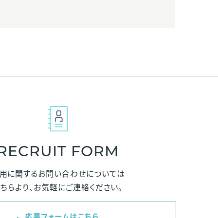
RECRUIT FORM
用に関するお問い合わせについては
こちらより、お気軽にご連絡ください。
応募フォームはこちら