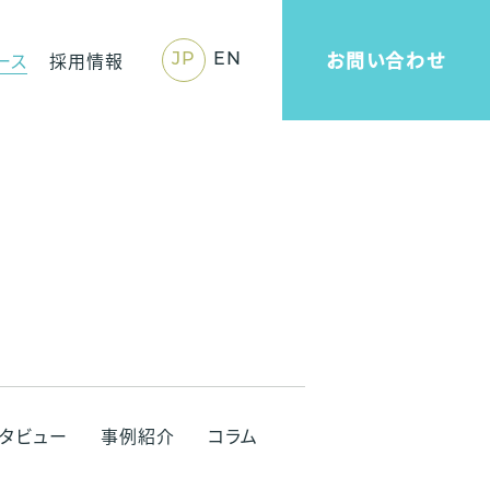
お問い合わせ
ース
採用情報
JP
EN
タビュー
事例紹介
コラム