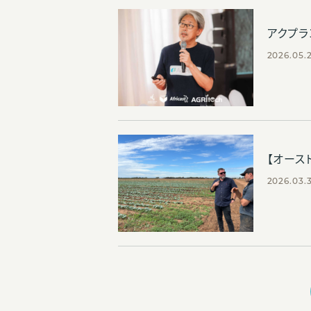
アクプラ
2026.05.
【オース
2026.03.