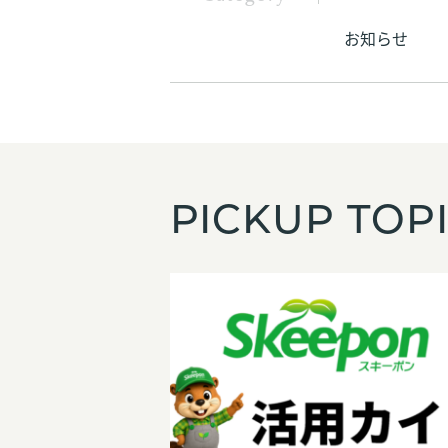
お知らせ
PICKUP TOP