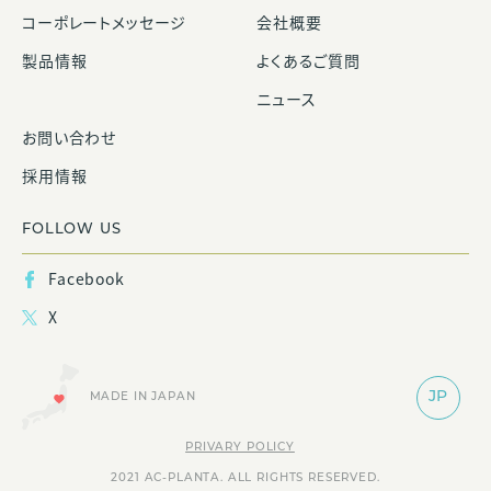
コーポレートメッセージ
会社概要
製品情報
よくあるご質問
ニュース
お問い合わせ
採用情報
FOLLOW US
Facebook
X
JP
MADE IN JAPAN
PRIVARY POLICY
2021 AC-PLANTA. ALL RIGHTS RESERVED.