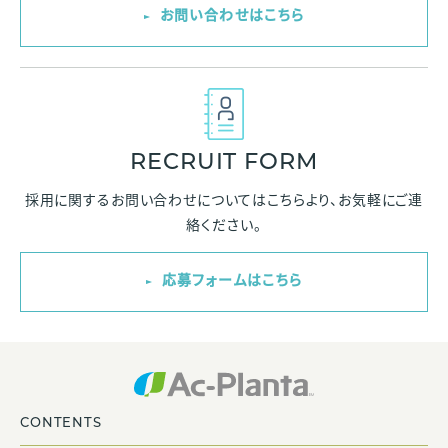
お問い合わせはこちら
RECRUIT FORM
採用に関するお問い合わせについては
こちらより、お気軽にご連
絡ください。
応募フォームはこちら
CONTENTS