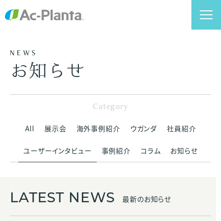
NEWS
お知らせ
Category
All
展示会
海外事例紹介
ウガンダ
社員紹介
ユーザーインタビュー
事例紹介
コラム
お知らせ
LATEST NEWS
最新のお知らせ