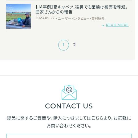
【JA事例】夏キャベツ、猛暑でも葉焼け被害を軽減。
農家さんからの報告
ユーザーインタビュー
事例紹介
2023.09.27
READ MORE
1
2
CONTACT US
製品に関するご質問や、購入につきましては
こちらより、お気軽に
お問い合わせください。