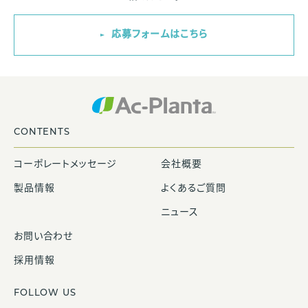
応募フォームはこちら
CONTENTS
コーポレートメッセージ
会社概要
製品情報
よくあるご質問
ニュース
お問い合わせ
採用情報
FOLLOW US