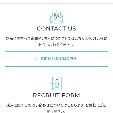
CONTACT US
製品に関するご質問や、購入につきましては
こちらより、お気軽に
お問い合わせください。
お問い合わせはこちら
RECRUIT FORM
採用に関するお問い合わせについては
こちらより、お気軽にご連
絡ください。