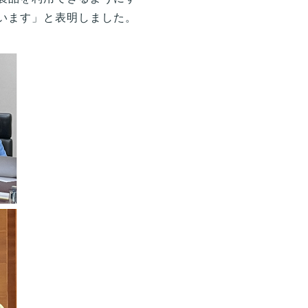
います」と表明しました。