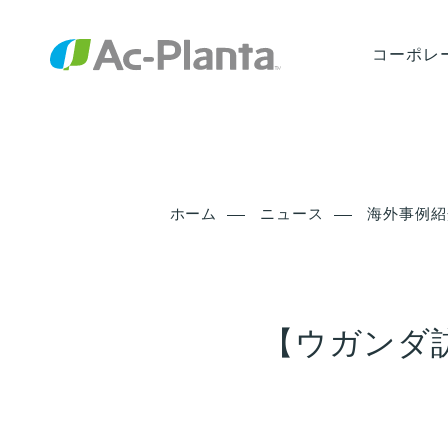
コーポレ
ホーム
ニュース
海外事例紹
【ウガンダ