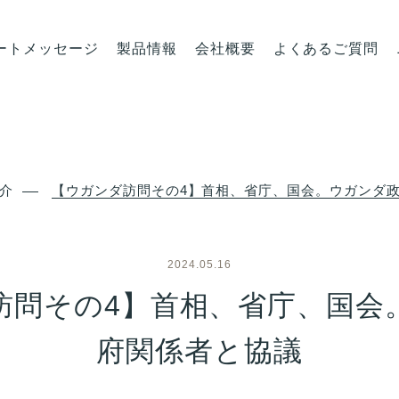
ートメッセージ
製品情報
会社概要
よくあるご質問
介
【ウガンダ訪問その4】首相、省庁、国会。ウガンダ
2024.05.16
訪問その4】首相、省庁、国会
府関係者と協議