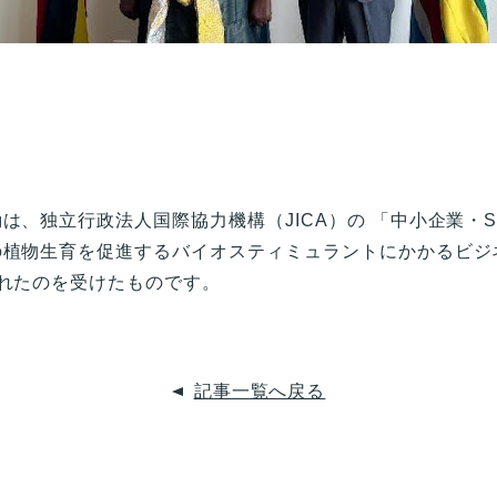
は、独立行政法人国際協力機構（JICA）の 「中小企業・S
植物生育を促進するバイオスティミュラントにかかるビジネ
れたのを受けたものです。
記事一覧へ戻る