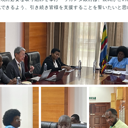
成できるよう、引き続き皆様を支援することを誓いたいと思