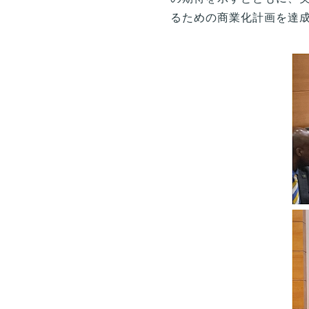
るための商業化計画を達