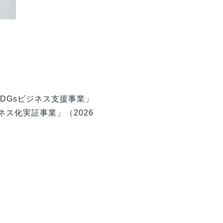
DGsビジネス支援事業」
ス化実証事業」（2026