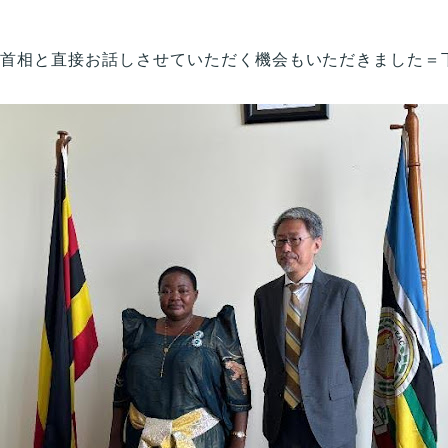
bbanja首相と直接お話しさせていただく機会もいただきました