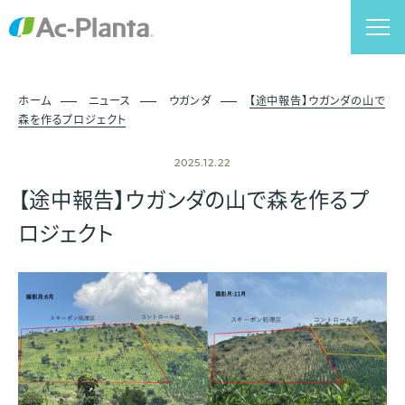
ホーム
ニュース
ウガンダ
【途中報告】ウガンダの山で
森を作るプロジェクト
2025.12.22
【途中報告】ウガンダの山で森を作るプ
ロジェクト