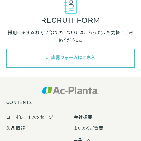
RECRUIT FORM
採用に関するお問い合わせについては
こちらより、お気軽にご連
絡ください。
応募フォームはこちら
CONTENTS
コーポレートメッセージ
会社概要
製品情報
よくあるご質問
ニュース