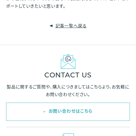
ポートしていきたいと思います。
記事一覧へ戻る
CONTACT US
製品に関するご質問や、購入につきましては
こちらより、お気軽に
お問い合わせください。
お問い合わせはこちら