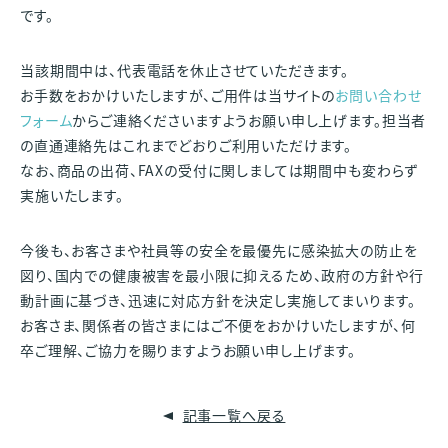
です。
当該期間中は、代表電話を休止させていただきます。
お手数をおかけいたしますが、ご用件は当サイトの
お問い合わせ
フォーム
からご連絡くださいますようお願い申し上げます。担当者
の直通連絡先はこれまでどおりご利用いただけます。
なお、商品の出荷、FAXの受付に関しましては期間中も変わらず
実施いたします。
今後も、お客さまや社員等の安全を最優先に感染拡大の防止を
図り、国内での健康被害を最小限に抑えるため、政府の方針や行
動計画に基づき、迅速に対応方針を決定し実施してまいります。
お客さま、関係者の皆さまにはご不便をおかけいたしますが、何
卒ご理解、ご協力を賜りますようお願い申し上げます。
記事一覧へ戻る