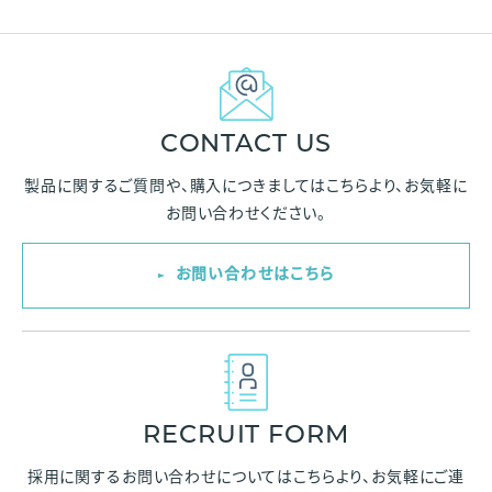
CONTACT US
製品に関するご質問や、購入につきましては
こちらより、お気軽に
お問い合わせください。
お問い合わせはこちら
RECRUIT FORM
採用に関するお問い合わせについては
こちらより、お気軽にご連