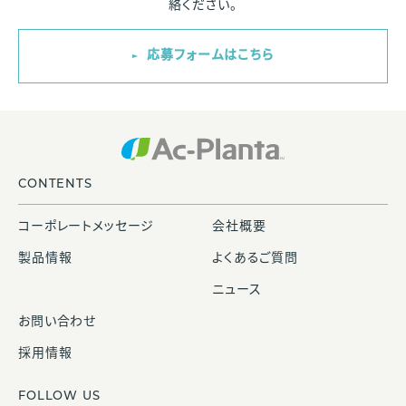
絡ください。
応募フォームはこちら
CONTENTS
コーポレートメッセージ
会社概要
製品情報
よくあるご質問
ニュース
お問い合わせ
採用情報
FOLLOW US