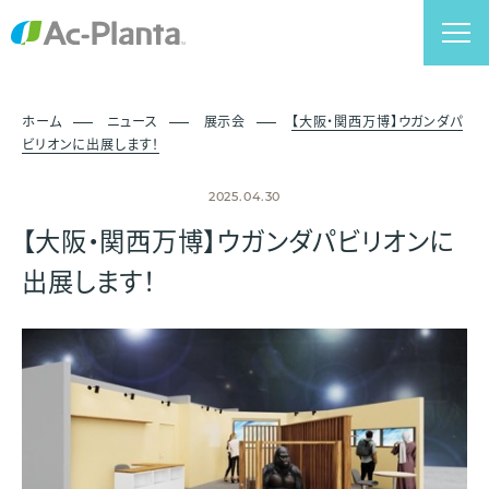
ホーム
ニュース
展示会
【大阪・関西万博】ウガンダパ
ビリオンに出展します！
2025.04.30
【大阪・関西万博】ウガンダパビリオンに
出展します！