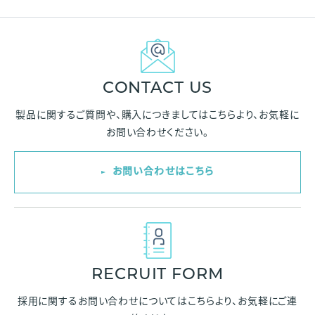
CONTACT US
製品に関するご質問や、購入につきましては
こちらより、お気軽に
お問い合わせください。
お問い合わせはこちら
RECRUIT FORM
採用に関するお問い合わせについては
こちらより、お気軽にご連