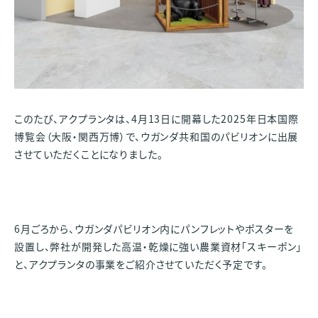
このたび、アクプランタは、4月13日に開幕した2025年日本国際
博覧会（大阪・関西万博）で、ウガンダ共和国のパビリオンに出展
させていただくことになりました。
6月ごろから、ウガンダパビリオン内にパンフレットやポスターを
設置し、弊社が開発した高温・乾燥に強い農業資材「スキーポン」
と、アクプランタの事業をご紹介させていただく予定です。